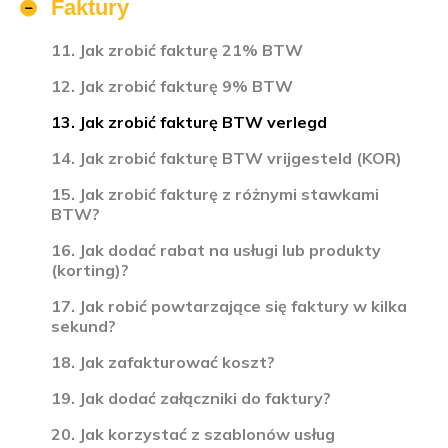
Faktury
11. Jak zrobić fakturę 21% BTW
12. Jak zrobić fakturę 9% BTW
13. Jak zrobić fakturę BTW verlegd
14. Jak zrobić fakturę BTW vrijgesteld (KOR)
15. Jak zrobić fakturę z różnymi stawkami
BTW?
16. Jak dodać rabat na usługi lub produkty
(korting)?
17. Jak robić powtarzające się faktury w kilka
sekund?
18. Jak zafakturować koszt?
19. Jak dodać załączniki do faktury?
20. Jak korzystać z szablonów usług