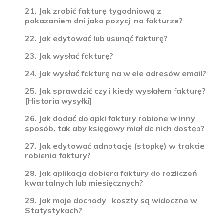
21. Jak zrobić fakturę tygodniową z
pokazaniem dni jako pozycji na fakturze?
22. Jak edytować lub usunąć fakturę?
23. Jak wysłać fakturę?
24. Jak wysłać fakturę na wiele adresów email?
25. Jak sprawdzić czy i kiedy wysłałem fakturę?
[Historia wysyłki]
26. Jak dodać do apki faktury robione w inny
sposób, tak aby księgowy miał do nich dostęp?
27. Jak edytować adnotację (stopkę) w trakcie
robienia faktury?
28. Jak aplikacja dobiera faktury do rozliczeń
kwartalnych lub miesięcznych?
29. Jak moje dochody i koszty są widoczne w
Statystykach?