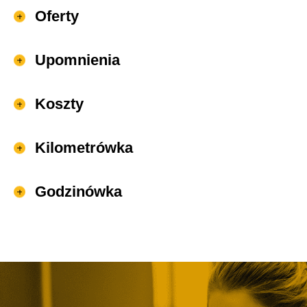
Oferty
Upomnienia
Koszty
Kilometrówka
Godzinówka