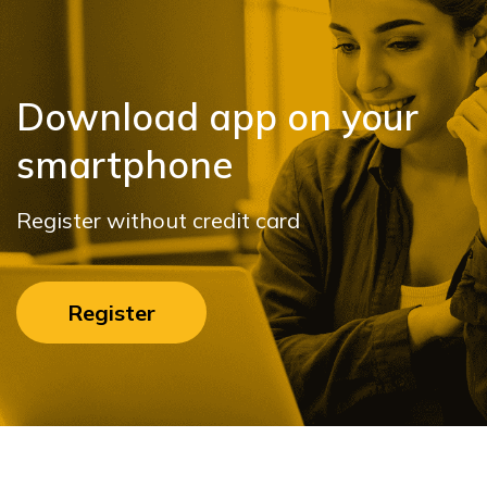
Download app on your
smartphone
Register without credit card
Register