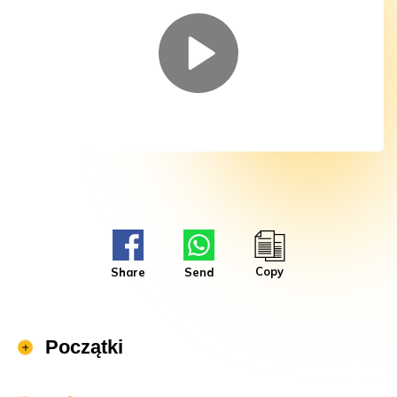
Copy
Share
Send
Początki