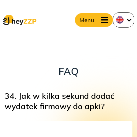
Menu
FAQ
34. Jak w kilka sekund dodać
wydatek firmowy do apki?