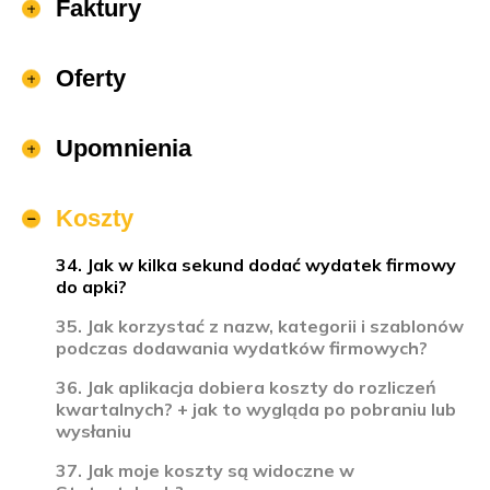
Faktury
Oferty
Upomnienia
Koszty
34. Jak w kilka sekund dodać wydatek firmowy
do apki?
35. Jak korzystać z nazw, kategorii i szablonów
podczas dodawania wydatków firmowych?
36. Jak aplikacja dobiera koszty do rozliczeń
kwartalnych? + jak to wygląda po pobraniu lub
wysłaniu
37. Jak moje koszty są widoczne w