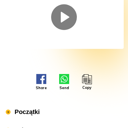
Copy
Share
Send
Początki