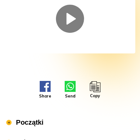
Copy
Share
Send
Początki