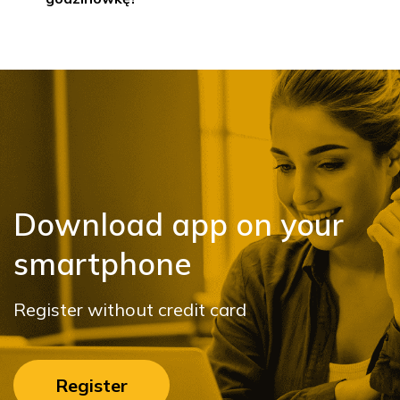
Download app on your
smartphone
Register without credit card
Register