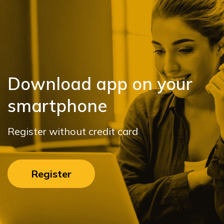
Download app on your
smartphone
Register without credit card
Register