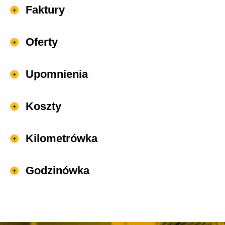
Faktury
Oferty
Upomnienia
Koszty
Kilometrówka
Godzinówka