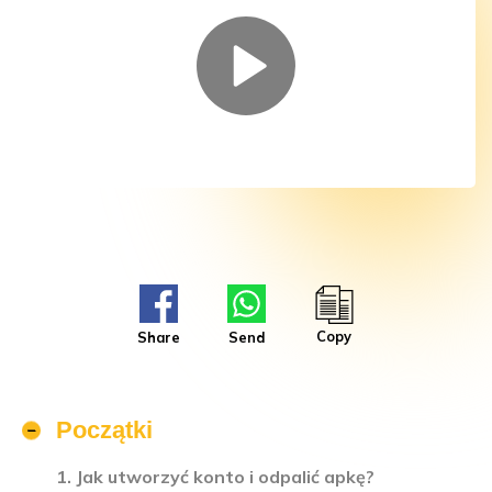
Copy
Share
Send
Początki
1. Jak utworzyć konto i odpalić apkę?