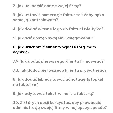
2. Jak uzupełnić dane swojej firmy?
3. Jak ustawić numerację faktur tak żeby apka
sama ją kontrolowała?
4. Jak dodać własne logo do faktur i nie tylko?
5. Jak dać dostęp swojemu księgowemu?
6. Jak uruchomić subskrypcję? I którą mam
wybrać?
7A. Jak dodać pierwszego klienta firmowego?
7B. Jak dodać pierwszego klienta prywatnego?
8. Jak dodać lub edytować adnotację (stopkę)
na fakturze?
9. Jak edytować tekst w mailu z fakturą?
10. Z których opcji korzystać, aby prowadzić
administrację swojej firmy w najlepszy sposób?