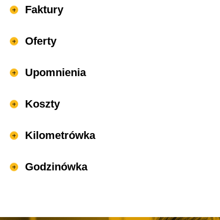
Faktury
Oferty
Upomnienia
Koszty
Kilometrówka
Godzinówka