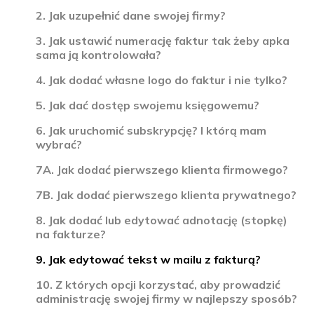
2. Jak uzupełnić dane swojej firmy?
3. Jak ustawić numerację faktur tak żeby apka
sama ją kontrolowała?
4. Jak dodać własne logo do faktur i nie tylko?
5. Jak dać dostęp swojemu księgowemu?
6. Jak uruchomić subskrypcję? I którą mam
wybrać?
7A. Jak dodać pierwszego klienta firmowego?
7B. Jak dodać pierwszego klienta prywatnego?
8. Jak dodać lub edytować adnotację (stopkę)
na fakturze?
9. Jak edytować tekst w mailu z fakturą?
10. Z których opcji korzystać, aby prowadzić
administrację swojej firmy w najlepszy sposób?