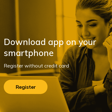
Download app on your
smartphone
Register without credit card
Register