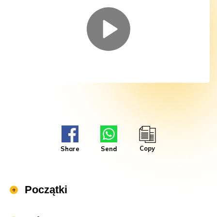
Copy
Share
Send
Początki