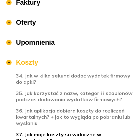
Faktury
Oferty
Upomnienia
Koszty
34. Jak w kilka sekund dodać wydatek firmowy
do apki?
35. Jak korzystać z nazw, kategorii i szablonów
podczas dodawania wydatków firmowych?
36. Jak aplikacja dobiera koszty do rozliczeń
kwartalnych? + jak to wygląda po pobraniu lub
wysłaniu
37. Jak moje koszty są widoczne w