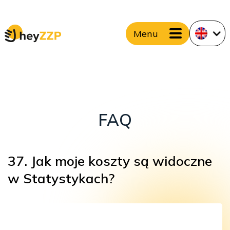
Menu
FAQ
37. Jak moje koszty są widoczne
w Statystykach?